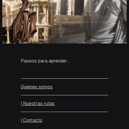
Paseos para aprender…
Quienes somos
| Nuestras rutas
| Contacto