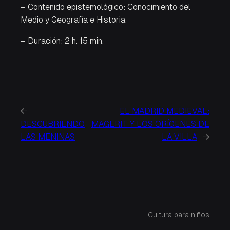
– Contenido epistemológico: Conocimiento del
Medio y Geografía e Historia.
– Duración: 2 h. 15 min.
←
EL MADRID MEDIEVAL:
DESCUBRIENDO
MAGERIT Y LOS ORÍGENES DE
LAS MENINAS
LA VILLA
→
Cultura para niños