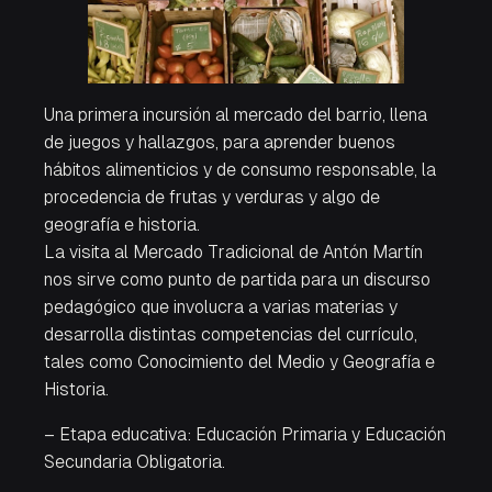
Una primera incursión al mercado del barrio, llena
de juegos y hallazgos, para aprender buenos
hábitos alimenticios y de consumo responsable, la
procedencia de frutas y verduras y algo de
geografía e historia.
La visita al Mercado Tradicional de Antón Martín
nos sirve como punto de partida para un discurso
pedagógico que involucra a varias materias y
desarrolla distintas competencias del currículo,
tales como Conocimiento del Medio y Geografía e
Historia.
– Etapa educativa: Educación Primaria y Educación
Secundaria Obligatoria.