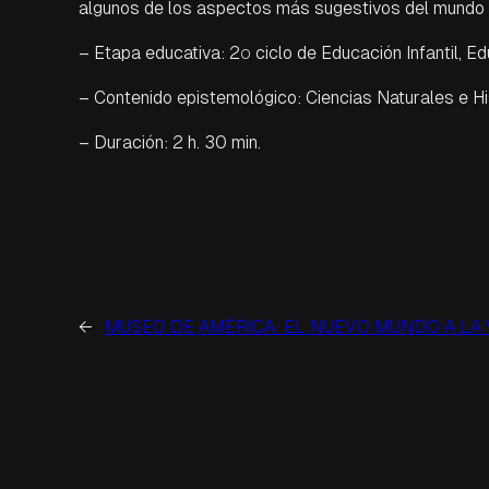
algunos de los aspectos más sugestivos del mundo de
– Etapa educativa: 2º ciclo de Educación Infantil, E
– Contenido epistemológico: Ciencias Naturales e Hi
– Duración: 2 h. 30 min.
←
MUSEO DE AMÉRICA: EL NUEVO MUNDO A LA 