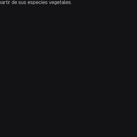
partir de sus especies vegetales.