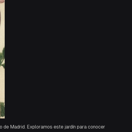
ico de Madrid. Exploramos este jardín para conocer