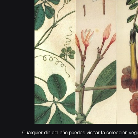
Cualquier día del año puedes visitar la colección ve