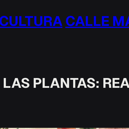
ULTURA
CALLE MAD
 LAS PLANTAS: RE