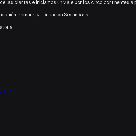
 las plantas e iniciamos un viaje por los cinco continentes a 
ducación Primaria y Educación Secundaria.
storia.
VISTA