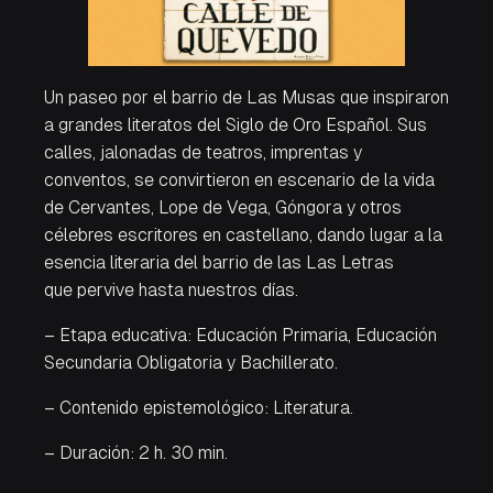
Un paseo por el barrio de Las Musas que inspiraron
a grandes literatos del Siglo de Oro Español. Sus
calles, jalonadas de teatros, imprentas y
conventos, se convirtieron en escenario de la vida
de Cervantes, Lope de Vega, Góngora y otros
célebres escritores en castellano, dando lugar a la
esencia literaria del barrio de las Las Letras
que pervive hasta nuestros días.
– Etapa educativa: Educación Primaria, Educación
Secundaria Obligatoria y Bachillerato.
– Contenido epistemológico: Literatura.
– Duración: 2 h. 30 min.