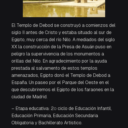
El Templo de Debod se construyó a comienzos del
siglo II antes de Cristo y estaba situado al sur de
Egipto, muy cerca del río Nilo. A mediados del siglo
XX la construcción de la Presa de Asuán puso en
peligro la supervivencia de los monumentos a
orillas del Nilo. En agradecimiento por la ayuda
prestada al salvamento de estos templos
amenazados, Egipto donó el Templo de Debod a
España. Un paseo por el Parque del Oeste en el
que descubriremos el Egipto de los faraones en la
ciudad de Madrid.
– Etapa educativa: 2º ciclo de Educación Infantil,
Educación Primaria, Educación Secundaria
Obligatoria y Bachillerato Artístico.