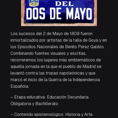
Los sucesos del 2 de Mayo de 1808 fueron
inmortalizados por artistas de la talla de Goya y en
los
Episodios Nacionales
de Benito Pérez Galdós.
Combinando fuentes visuales y escritas,
recorreremos los lugares más emblemáticos de
aquella jornada en la que el pueblo de Madrid se
levantó contra las tropas napoleónicas y que
marcó el inicio de la Guerra de la Independencia
Española.
– Etapa educativa: Educación Secundaria
Obligatoria y Bachillerato.
– Contenido epistemológico: Historia y Arte.