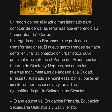
Un recorrido por el Madrid más ilustrado para
conocer de cerca las reformas que emprendió su
“mejor alcalde”, Carlos III.
La llegada de los Borbones trae profundas
transformaciones. El nuevo gusto francés se hace
sentir en una racionalización urbanística, cuyo
principal referente es el Paseo del Prado con las
fuentes de Cibeles y Neptuno, así como las
puertas monumentales de acceso a la Ciudad.
El espíritu ilustrado se manifiesta, por su parte, en
un interés por las ciencias y las artes,
ejemplificado por la Colina de las Ciencias.
– Etapa educativa: Educación Primaria, Educación
Secundaria Obligatoria y Bachillerato.