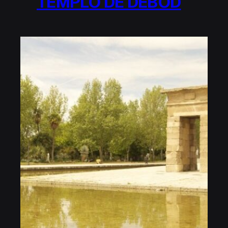
TEMPLO DE DEBOD