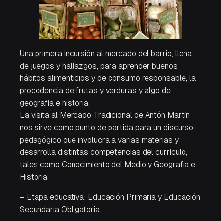
Una primera incursión al mercado del barrio, llena
de juegos y hallazgos, para aprender buenos
hábitos alimenticios y de consumo responsable, la
procedencia de frutas y verduras y algo de
geografía e historia.
La visita al Mercado Tradicional de Antón Martín
nos sirve como punto de partida para un discurso
pedagógico que involucra a varias materias y
desarrolla distintas competencias del currículo,
tales como Conocimiento del Medio y Geografía e
Historia.
– Etapa educativa: Educación Primaria y Educación
Secundaria Obligatoria.