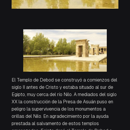
El Templo de Debod se construyó a comienzos del
siglo II antes de Cristo y estaba situado al sur de
Egipto, muy cerca del río Nilo. A mediados del siglo
XX la construcción de la Presa de Asuán puso en
peligro la supervivencia de los monumentos a
orillas del Nilo. En agradecimiento por la ayuda
prestada al salvamento de estos templos