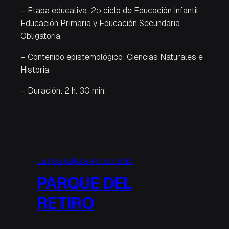
– Etapa educativa: 2º ciclo de Educación Infantil,
Educación Primaria y Educación Secundaria
Obligatoria.
– Contenido epistemológico: Ciencias Naturales e
Historia.
– Duración: 2 h. 30 min.
La naturaleza en la ciudad
PARQUE DEL
RETIRO