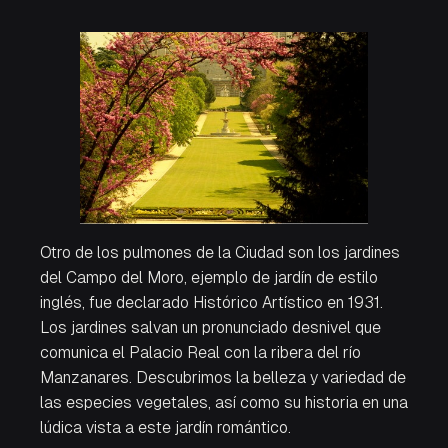
Otro de los pulmones de la Ciudad son los jardines
del Campo del Moro, ejemplo de jardín de estilo
inglés, fue declarado Histórico Artístico en 1931.
Los jardines salvan un pronunciado desnivel que
comunica el Palacio Real con la ribera del río
Manzanares. Descubrimos la belleza y variedad de
las especies vegetales, así como su historia en una
lúdica vista a este jardín romántico.