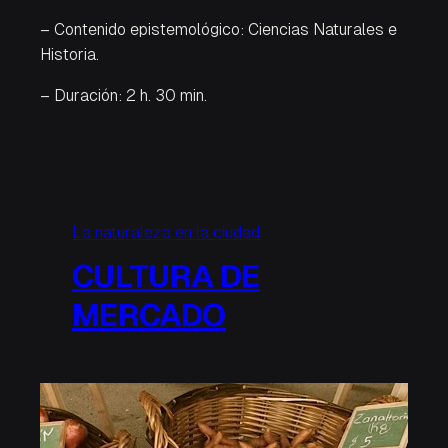
– Contenido epistemológico: Ciencias Naturales e
Historia.
– Duración: 2 h. 30 min.
La naturaleza en la ciudad
CULTURA DE
MERCADO