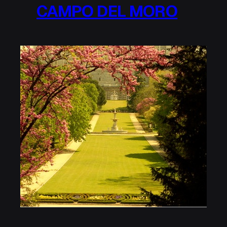
CAMPO DEL MORO