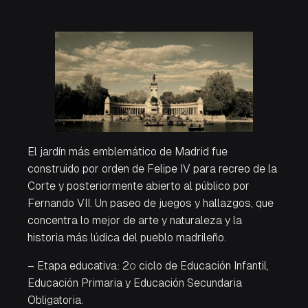
El jardín más emblemático de Madrid fue
construido por orden de Felipe IV para recreo de la
Corte y posteriormente abierto al público por
Fernando VII. Un paseo de juegos y hallazgos, que
concentra lo mejor de arte y naturaleza y la
historia más lúdica del pueblo madrileño.
– Etapa educativa: 2º ciclo de Educación Infantil,
Educación Primaria y Educación Secundaria
Obligatoria.